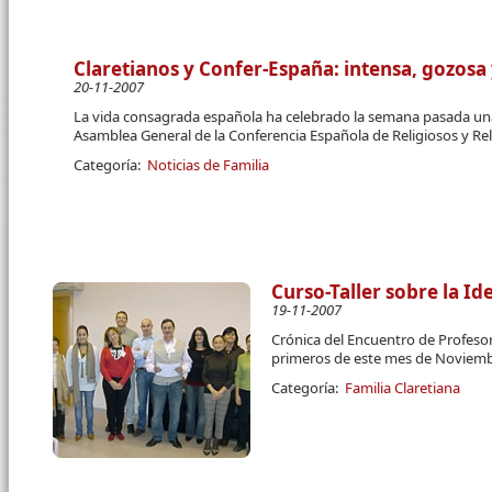
Claretianos y Confer-España: intensa, gozosa
20-11-2007
La vida consagrada española ha celebrado la semana pasada una
Asamblea General de la Conferencia Española de Religiosos y Re
Categoría:
Noticias de Familia
Curso-Taller sobre la Id
19-11-2007
Crónica del Encuentro de Profesor
primeros de este mes de Noviemb
Categoría:
Familia Claretiana