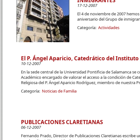
INMIGRANTES
17-12-2007
El 4 de noviembre de 2007 hemos 
aniversario del Grupo de inmigran
Categoría:
Actividades
El P. Ángel Aparicio, Catedrático del Instituto
10-12-2007
En la sede central de la Universidad Pontificia de Salamanca se c
Académico encargado de valorar el acceso a la condición de Cate
Religiosa del P. Ángel Aparicio Rodríguez, miembro de nuestra Pro
Categoría:
Noticias de Familia
PUBLICACIONES CLARETIANAS
06-12-2007
Fernando Prado, Director de Publicaciones Claretianas escribe u