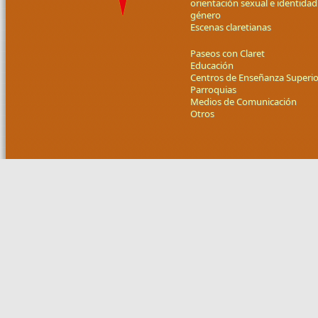
orientación sexual e identidad
género
Escenas claretianas
Paseos con Claret
Educación
Centros de Enseñanza Superio
Parroquias
Medios de Comunicación
Otros