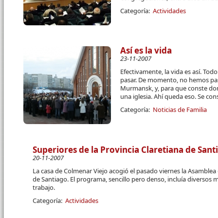
Categoría:
Actividades
Así es la vida
23-11-2007
Efectivamente, la vida es así. Tod
pasar. De momento, no hemos pa
Murmansk, y, para que conste do
una iglesia. Ahí queda eso. Se con
Categoría:
Noticias de Familia
Superiores de la Provincia Claretiana de San
20-11-2007
La casa de Colmenar Viejo acogió el pasado viernes la Asamblea 
de Santiago. El programa, sencillo pero denso, incluía diversos
trabajo.
Categoría:
Actividades