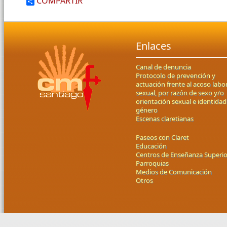
COMPARTIR
Enlaces
Canal de denuncia
Protocolo de prevención y
actuación frente al acoso labor
sexual, por razón de sexo y/o
orientación sexual e identidad
género
Escenas claretianas
Paseos con Claret
Educación
Centros de Enseñanza Superio
Parroquias
Medios de Comunicación
Otros