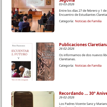
Segovia
03-03-2026
Entre los días 27 de febrero y 1 d
Encuentro de Estudiantes Clareti
Categoría:
Noticias de Familia
Publicaciones Claretian
26-02-2026
Os informamos de dos nuevos libr
Claretianas.
Categoría:
Noticias de Familia
Recordando ... 30º Aniv
26-02-2026
Los Padres Vicente Sanz y Marian