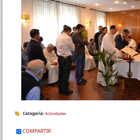
Categoría:
Actividades
COMPARTIR