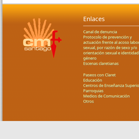
Enlaces
Canal de denuncia
Protocolo de prevención y
actuación frente al acoso labor
sexual, por razón de sexo y/o
orientación sexual e identidad
género
Escenas claretianas
Paseos con Claret
Educación
Centros de Enseñanza Superio
Parroquias
Medios de Comunicación
Otros