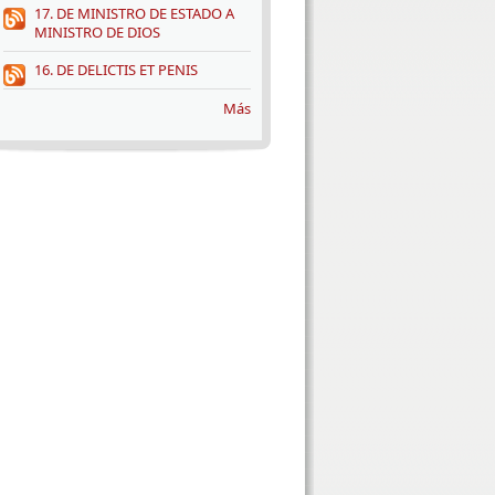
17. DE MINISTRO DE ESTADO A
MINISTRO DE DIOS
16. DE DELICTIS ET PENIS
Más