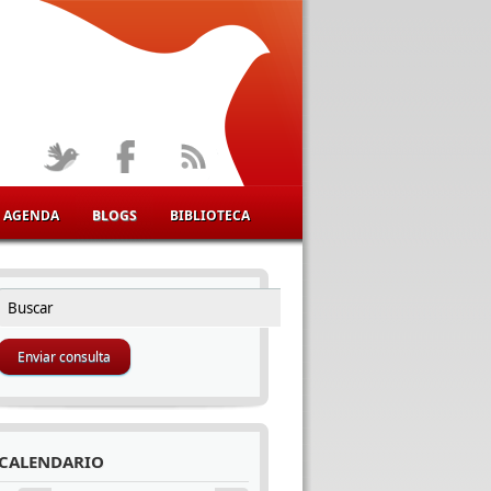
AGENDA
BLOGS
BIBLIOTECA
Buscar
FORMULARIO DE BÚSQUEDA
CALENDARIO