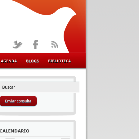
AGENDA
BLOGS
BIBLIOTECA
Buscar
FORMULARIO DE BÚSQUEDA
CALENDARIO