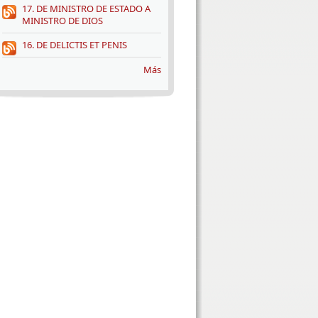
17. DE MINISTRO DE ESTADO A
MINISTRO DE DIOS
16. DE DELICTIS ET PENIS
Más