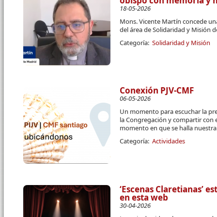
obispo con memoria y mí
18-05-2026
Mons. Vicente Martín concede una
del área de Solidaridad y Misión d
Categoría:
Solidaridad y Misión
Conexión PJV-CMF
06-05-2026
Un momento para escuchar la pre
la Congregación y compartir con e
momento en que se halla nuestra
Categoría:
Actividades
‘Escenas Claretianas’ e
en esta web
30-04-2026