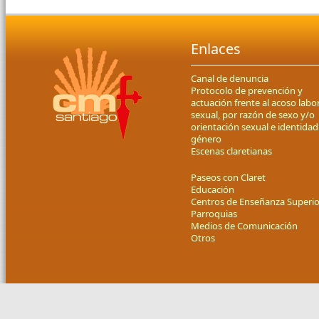
Enlaces
Canal de denuncia
Protocolo de prevención y
actuación frente al acoso labor
sexual, por razón de sexo y/o
orientación sexual e identidad
género
Escenas claretianas
Paseos con Claret
Educación
Centros de Enseñanza Superio
Parroquias
Medios de Comunicación
Otros