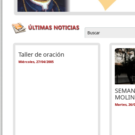
Buscar
Formulario de b
Páginas
Taller de oración
Miércoles, 27/04/2005
SEMAN
MOLIN
Martes, 26/