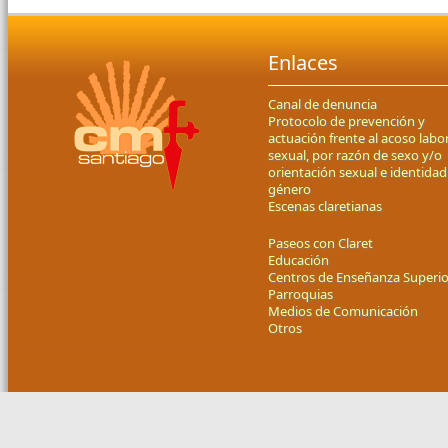
Enlaces
Canal de denuncia
Protocolo de prevención y
actuación frente al acoso labor
sexual, por razón de sexo y/o
orientación sexual e identidad
género
Escenas claretianas
Paseos con Claret
Educación
Centros de Enseñanza Superio
Parroquias
Medios de Comunicación
Otros