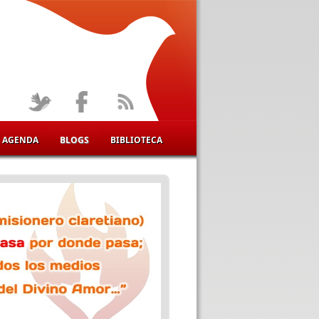
AGENDA
BLOGS
BIBLIOTECA