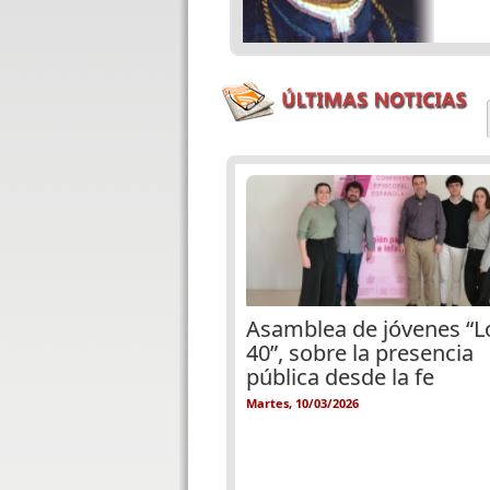
Páginas
Asamblea de jóvenes “L
40”, sobre la presencia
pública desde la fe
Martes, 10/03/2026