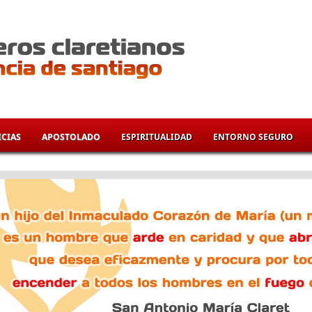
CIAS
APOSTOLADO
ESPIRITUALIDAD
ENTORNO SEGURO