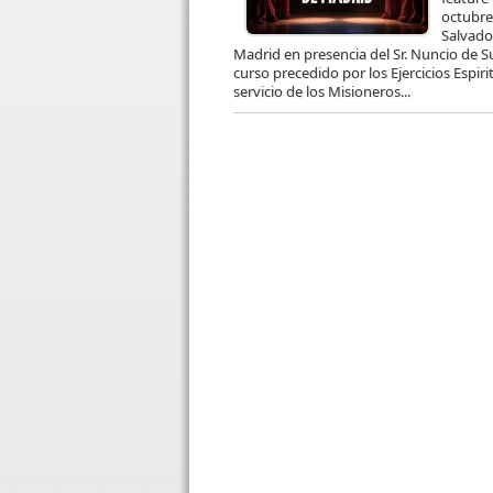
octubre
Salvado
Madrid en presencia del Sr. Nuncio de 
curso precedido por los Ejercicios Espiri
servicio de los Misioneros...