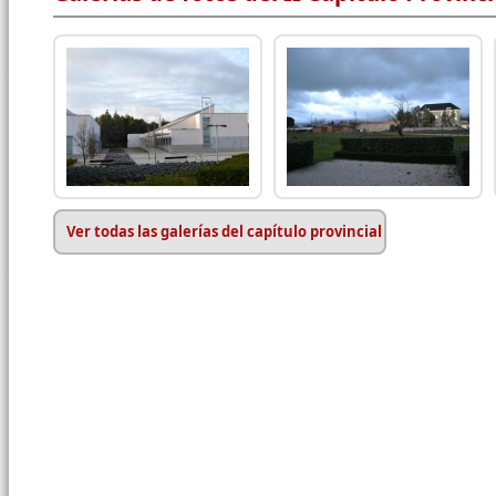
Ver todas las galerías del capítulo provincial