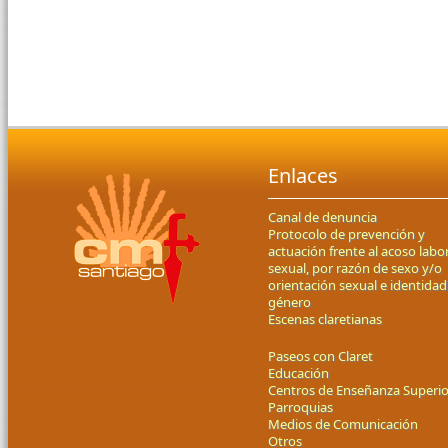
Enlaces
Canal de denuncia
Protocolo de prevención y
actuación frente al acoso labor
sexual, por razón de sexo y/o
orientación sexual e identidad
género
Escenas claretianas
Paseos con Claret
Educación
Centros de Enseñanza Superio
Parroquias
Medios de Comunicación
Otros