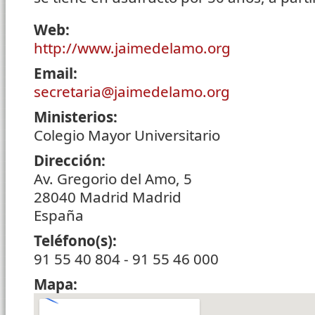
Web:
http://www.jaimedelamo.org
Email:
secretaria@jaimedelamo.org
Ministerios:
Colegio Mayor Universitario
Dirección:
Av. Gregorio del Amo, 5
28040
Madrid
Madrid
España
Teléfono(s):
91 55 40 804 - 91 55 46 000
Mapa: