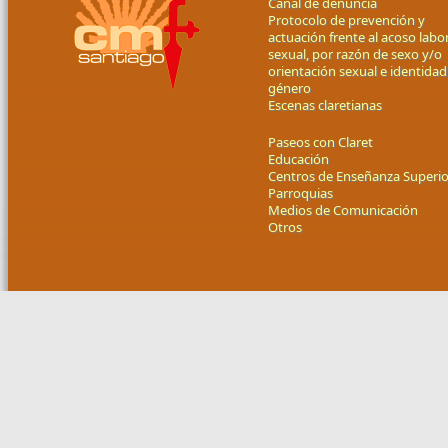
Canal de denuncia
Protocolo de prevención y
actuación frente al acoso labor
sexual, por razón de sexo y/o
orientación sexual e identidad
género
Escenas claretianas
Paseos con Claret
Educación
Centros de Enseñanza Superio
Parroquias
Medios de Comunicación
Otros