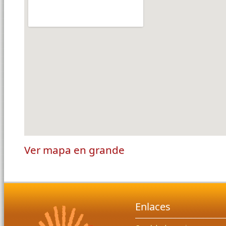
Ver mapa en grande
Enlaces