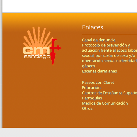
Enlaces
Canal de denuncia
Protocolo de prevención y
actuación frente al acoso labor
sexual, por razón de sexo y/o
orientación sexual e identidad
género
Escenas claretianas
Paseos con Claret
Educación
Centros de Enseñanza Superio
Parroquias
Medios de Comunicación
Otros