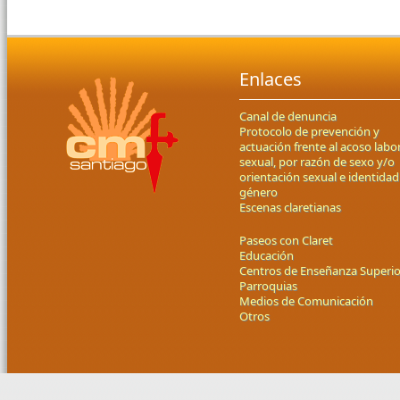
Enlaces
Canal de denuncia
Protocolo de prevención y
actuación frente al acoso labor
sexual, por razón de sexo y/o
orientación sexual e identidad
género
Escenas claretianas
Paseos con Claret
Educación
Centros de Enseñanza Superio
Parroquias
Medios de Comunicación
Otros