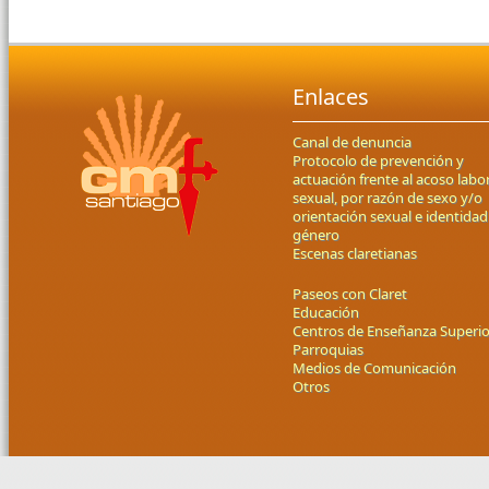
Enlaces
Canal de denuncia
Protocolo de prevención y
actuación frente al acoso labor
sexual, por razón de sexo y/o
orientación sexual e identidad
género
Escenas claretianas
Paseos con Claret
Educación
Centros de Enseñanza Superio
Parroquias
Medios de Comunicación
Otros