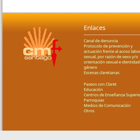
Enlaces
Canal de denuncia
Protocolo de prevención y
actuación frente al acoso labor
sexual, por razón de sexo y/o
orientación sexual e identidad
género
Escenas claretianas
Paseos con Claret
Educación
Centros de Enseñanza Superio
Parroquias
Medios de Comunicación
Otros