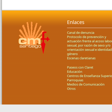
Enlaces
Canal de denuncia
Protocolo de prevención y
actuación frente al acoso labor
sexual, por razón de sexo y/o
orientación sexual e identidad
género
Escenas claretianas
Paseos con Claret
Educación
Centros de Enseñanza Superio
Parroquias
Medios de Comunicación
Otros