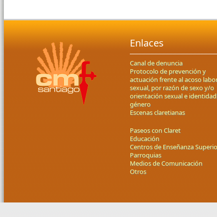
Enlaces
Canal de denuncia
Protocolo de prevención y
actuación frente al acoso labor
sexual, por razón de sexo y/o
orientación sexual e identidad
género
Escenas claretianas
Paseos con Claret
Educación
Centros de Enseñanza Superio
Parroquias
Medios de Comunicación
Otros