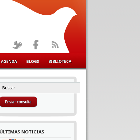
AGENDA
BLOGS
BIBLIOTECA
Buscar
FORMULARIO DE BÚSQUEDA
ÚLTIMAS NOTICIAS