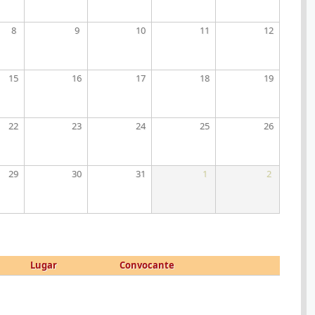
8
9
10
11
12
15
16
17
18
19
22
23
24
25
26
29
30
31
1
2
Lugar
Convocante