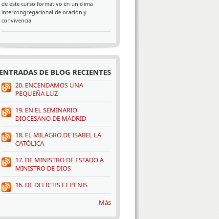
de este curso formativo en un clima
intercongregacional de oración y
convivencia
ENTRADAS DE BLOG RECIENTES
20. ENCENDAMOS UNA
PEQUEÑA LUZ
19. EN EL SEMINARIO
DIOCESANO DE MADRID
18. EL MILAGRO DE ISABEL LA
CATÓLICA
17. DE MINISTRO DE ESTADO A
MINISTRO DE DIOS
16. DE DELICTIS ET PENIS
Más