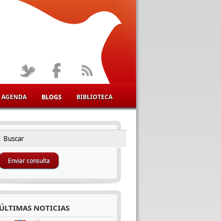
AGENDA
BLOGS
BIBLIOTECA
Buscar
FORMULARIO DE BÚSQUEDA
ÚLTIMAS NOTICIAS