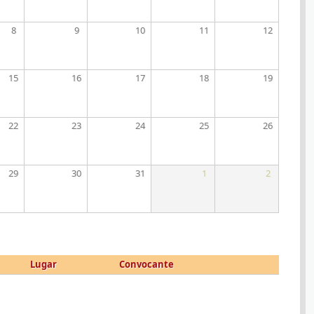
8
9
10
11
12
15
16
17
18
19
22
23
24
25
26
29
30
31
1
2
Lugar
Convocante