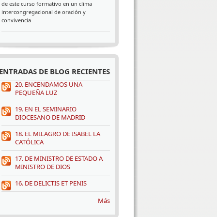
de este curso formativo en un clima
intercongregacional de oración y
convivencia
ENTRADAS DE BLOG RECIENTES
20. ENCENDAMOS UNA
PEQUEÑA LUZ
19. EN EL SEMINARIO
DIOCESANO DE MADRID
18. EL MILAGRO DE ISABEL LA
CATÓLICA
17. DE MINISTRO DE ESTADO A
MINISTRO DE DIOS
16. DE DELICTIS ET PENIS
Más