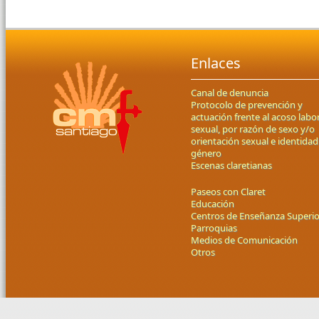
Enlaces
Canal de denuncia
Protocolo de prevención y
actuación frente al acoso labor
sexual, por razón de sexo y/o
orientación sexual e identidad
género
Escenas claretianas
Paseos con Claret
Educación
Centros de Enseñanza Superio
Parroquias
Medios de Comunicación
Otros