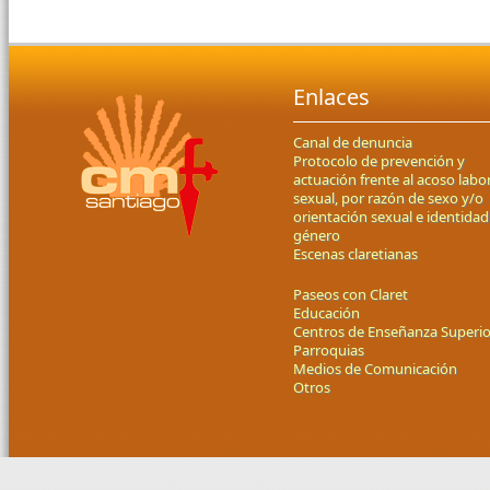
Enlaces
Canal de denuncia
Protocolo de prevención y
actuación frente al acoso labor
sexual, por razón de sexo y/o
orientación sexual e identidad
género
Escenas claretianas
Paseos con Claret
Educación
Centros de Enseñanza Superio
Parroquias
Medios de Comunicación
Otros