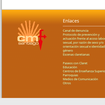
Enlaces
Canal de denuncia
Protocolo de prevención y
actuación frente al acoso labor
sexual, por razón de sexo y/o
orientación sexual e identidad
género
Escenas claretianas
Paseos con Claret
Educación
Centros de Enseñanza Superio
Parroquias
Medios de Comunicación
Otros