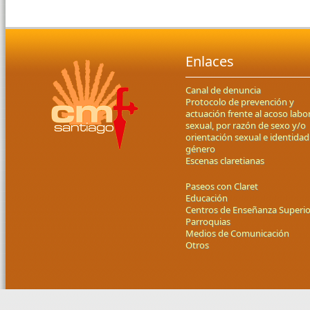
Enlaces
Canal de denuncia
Protocolo de prevención y
actuación frente al acoso labor
sexual, por razón de sexo y/o
orientación sexual e identidad
género
Escenas claretianas
Paseos con Claret
Educación
Centros de Enseñanza Superio
Parroquias
Medios de Comunicación
Otros