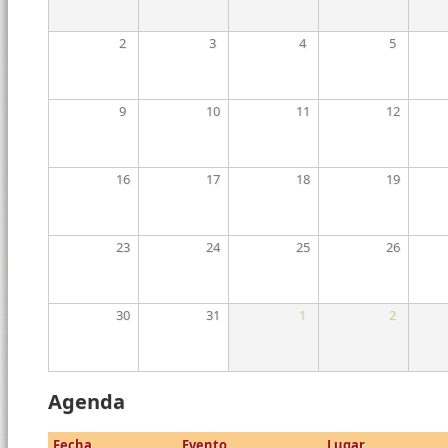
2
3
4
5
9
10
11
12
16
17
18
19
23
24
25
26
30
31
1
2
Agenda
Fecha
Evento
Lugar