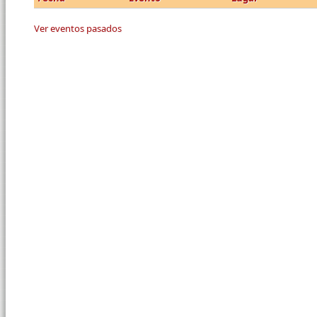
Ver eventos pasados