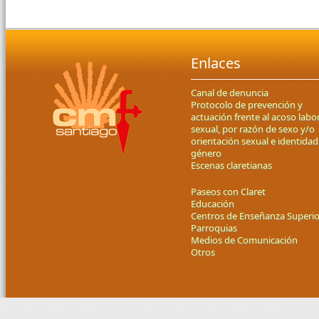
Enlaces
Canal de denuncia
Protocolo de prevención y
actuación frente al acoso labor
sexual, por razón de sexo y/o
orientación sexual e identidad
género
Escenas claretianas
Paseos con Claret
Educación
Centros de Enseñanza Superio
Parroquias
Medios de Comunicación
Otros