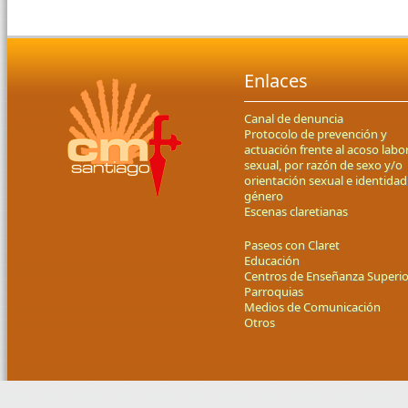
Enlaces
Canal de denuncia
Protocolo de prevención y
actuación frente al acoso labor
sexual, por razón de sexo y/o
orientación sexual e identidad
género
Escenas claretianas
Paseos con Claret
Educación
Centros de Enseñanza Superio
Parroquias
Medios de Comunicación
Otros