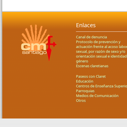
Enlaces
Canal de denuncia
Protocolo de prevención y
actuación frente al acoso labor
sexual, por razón de sexo y/o
orientación sexual e identidad
género
Escenas claretianas
Paseos con Claret
Educación
Centros de Enseñanza Superio
Parroquias
Medios de Comunicación
Otros