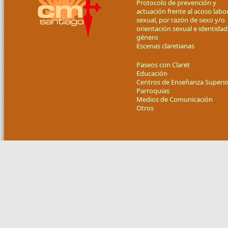
Protocolo de prevención y
actuación frente al acoso labor
sexual, por razón de sexo y/o
orientación sexual e identidad
género
Escenas claretianas
Paseos con Claret
Educación
Centros de Enseñanza Superio
Parroquias
Medios de Comunicación
Otros