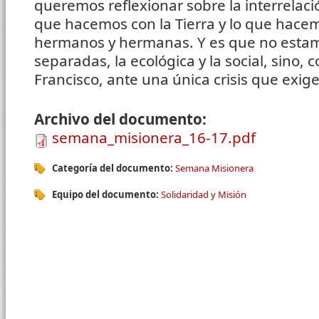
queremos reflexionar sobre la interrelaci
que hacemos con la Tierra y lo que hace
hermanos y hermanas. Y es que no estamo
separadas, la ecológica y la social, sino, 
Francisco, ante una única crisis que exig
Archivo del documento:
semana_misionera_16-17.pdf
Categoría del documento:
Semana Misionera
Equipo del documento:
Solidaridad y Misión