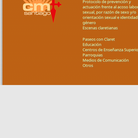
Protocolo de prevención y
actuación frente al acoso labor
sexual, por razón de sexo y/o
orientación sexual e identidad
género
Escenas claretianas
Paseos con Claret
Educación
Centros de Enseñanza Superio
Parroquias
Medios de Comunicación
Otros