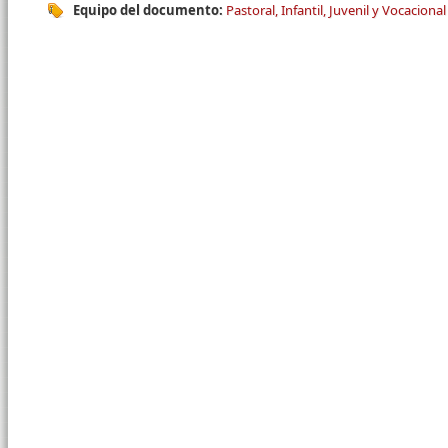
Equipo del documento:
Pastoral, Infantil, Juvenil y Vocacional