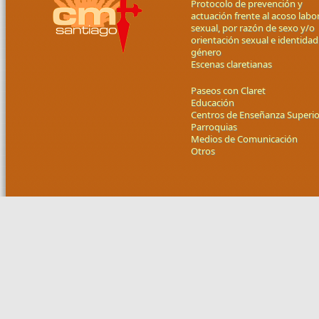
Protocolo de prevención y
actuación frente al acoso labor
sexual, por razón de sexo y/o
orientación sexual e identidad
género
Escenas claretianas
Paseos con Claret
Educación
Centros de Enseñanza Superio
Parroquias
Medios de Comunicación
Otros