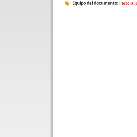
Equipo del documento:
Pastoral, 