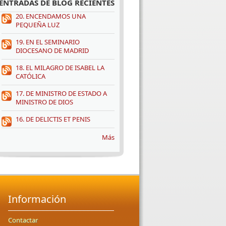
ENTRADAS DE BLOG RECIENTES
20. ENCENDAMOS UNA
PEQUEÑA LUZ
19. EN EL SEMINARIO
DIOCESANO DE MADRID
18. EL MILAGRO DE ISABEL LA
CATÓLICA
17. DE MINISTRO DE ESTADO A
MINISTRO DE DIOS
16. DE DELICTIS ET PENIS
Más
Información
Contactar