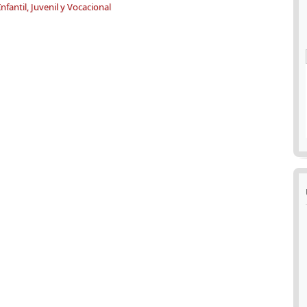
Infantil, Juvenil y Vocacional