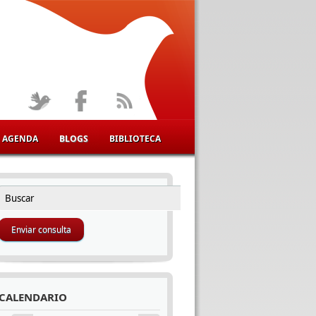
AGENDA
BLOGS
BIBLIOTECA
Buscar
FORMULARIO DE BÚSQUEDA
CALENDARIO