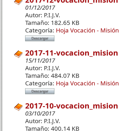
01/12/2017
Autor:
P.I.J.V.
Tamaño:
182.65 KB
Categoría:
Hoja Vocación - Misión
2017-11-vocacion_mision
15/11/2017
Autor:
P.I.J.V.
Tamaño:
484.07 KB
Categoría:
Hoja Vocación - Misión
2017-10-vocacion_mision
03/10/2017
Autor:
P.I.J.V.
Tamaño:
400.14 KB