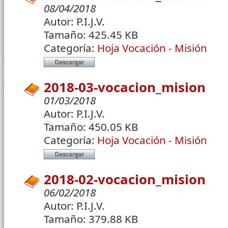
08/04/2018
Autor:
P.I.J.V.
Tamaño:
425.45 KB
Categoría:
Hoja Vocación - Misión
2018-03-vocacion_mision
01/03/2018
Autor:
P.I.J.V.
Tamaño:
450.05 KB
Categoría:
Hoja Vocación - Misión
2018-02-vocacion_mision
06/02/2018
Autor:
P.I.J.V.
Tamaño:
379.88 KB