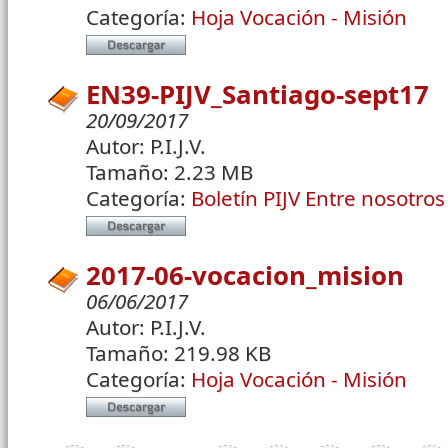
Categoría:
Hoja Vocación - Misión
EN39-PIJV_Santiago-sept17
20/09/2017
Autor:
P.I.J.V.
Tamaño:
2.23 MB
Categoría:
Boletín PIJV Entre nosotros
2017-06-vocacion_mision
06/06/2017
Autor:
P.I.J.V.
Tamaño:
219.98 KB
Categoría:
Hoja Vocación - Misión