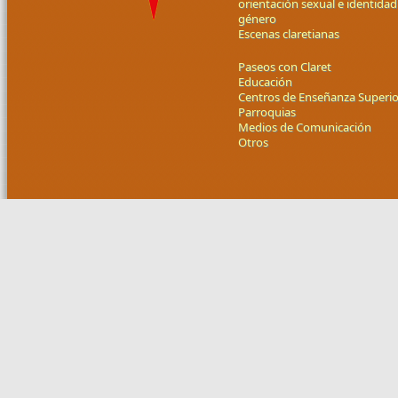
orientación sexual e identidad
género
Escenas claretianas
Paseos con Claret
Educación
Centros de Enseñanza Superio
Parroquias
Medios de Comunicación
Otros