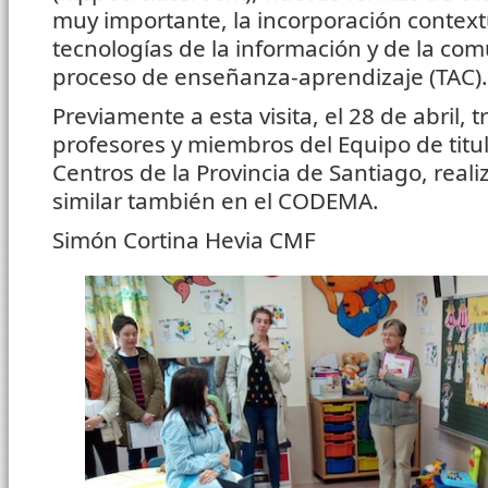
muy importante, la incorporación context
tecnologías de la información y de la comu
proceso de enseñanza-aprendizaje (TAC).
Previamente a esta visita, el 28 de abril, t
profesores y miembros del Equipo de titu
Centros de la Provincia de Santiago, real
similar también en el CODEMA.
Simón Cortina Hevia CMF