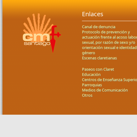
Enlaces
Canal de denuncia
Protocolo de prevención y
actuación frente al acoso labor
sexual, por razón de sexo y/o
orientación sexual e identidad
género
Escenas claretianas
Paseos con Claret
Educación
Centros de Enseñanza Superio
Parroquias
Medios de Comunicación
Otros