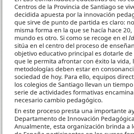
Centros de la Provincia de Santiago se viv
decidida apuesta por la innovación peda
que sirve de punto de partida es claro: n
misma forma en la que se hacía hace 20, 
mundo es otro. Si como se recoge en el
I
sitúa en el centro del proceso de enseñan
objetivo educativo principal es dotarle d
que le permita afrontar con éxito la vida, 
metodologías deben estar en consonancia
sociedad de hoy. Para ello, equipos direc
los colegios de Santiago llevan un tiemp
serie de actividades formativas encamina
necesario cambio pedagógico.
En este proceso presta una importante ay
Departamento de Innovación Pedagógica, 
Anualmente, esta organización brinda a l