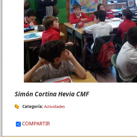
Simón Cortina Hevia CMF
Categoría:
Actividades
COMPARTIR