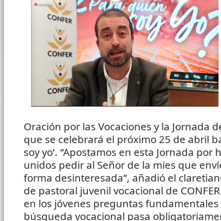
Oración por las Vocaciones y la Jornada 
que se celebrará el próximo 25 de abril b
soy yo’. “Apostamos en esta Jornada por 
unidos pedir al Señor de la mies que enví
forma desinteresada”, añadió el claretia
de pastoral juvenil vocacional de CONFER
en los jóvenes preguntas fundamentales 
búsqueda vocacional pasa obligatoriamen