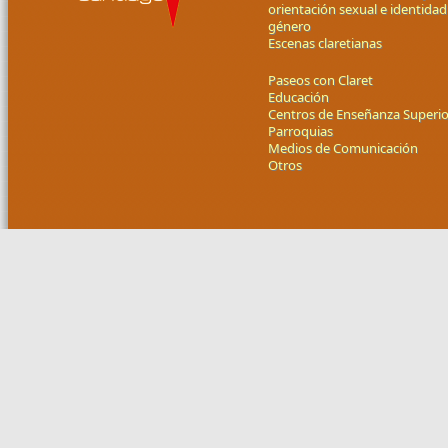
orientación sexual e identidad
género
Escenas claretianas
Paseos con Claret
Educación
Centros de Enseñanza Superio
Parroquias
Medios de Comunicación
Otros