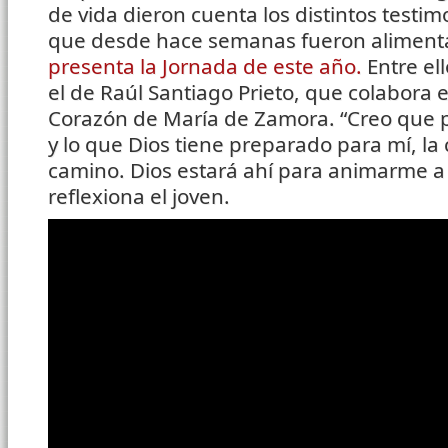
de vida dieron cuenta los distintos testi
que desde hace semanas fueron alimen
presenta la Jornada de este año.
Entre el
el de Raúl Santiago Prieto, que colabora e
Corazón de María de Zamora. “Creo que p
y lo que Dios tiene preparado para mí, la c
camino. Dios estará ahí para animarme a 
reflexiona el joven.