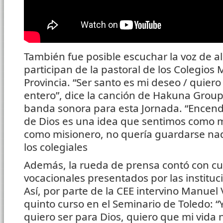
También fue posible escuchar la voz de a
participan de la pastoral de los Colegios
Provincia. “Ser santo es mi deseo / quie
entero”, dice la canción de Hakuna Group
banda sonora para esta Jornada. “Encen
de Dios es una idea que sentimos como mu
como misionero, no quería guardarse nad
los colegiales
Además, la rueda de prensa contó con cu
vocacionales presentados por las institu
Así, por parte de la CEE intervino Manuel
quinto curso en el Seminario de Toledo: “
quiero ser para Dios, quiero que mi vida 