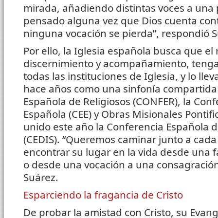
mirada, añadiendo distintas voces a un
pensado alguna vez que Dios cuenta con
ninguna vocación se pierda”, respondió S
Por ello, la Iglesia española busca que el
discernimiento y acompañamiento, tenga
todas las instituciones de Iglesia, y lo l
hace años como una sinfonía compartida 
Española de Religiosos (CONFER), la Conf
Española (CEE) y Obras Misionales Pontific
unido este año la Conferencia Española d
(CEDIS). “Queremos caminar junto a cada
encontrar su lugar en la vida desde una f
o desde una vocación a una consagració
Suárez.
Esparciendo la fragancia de Cristo
De probar la amistad con Cristo, su Evang