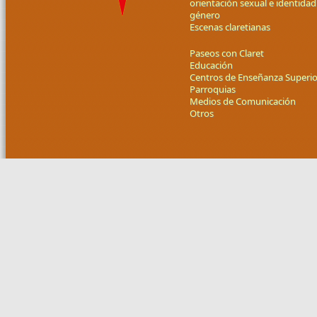
orientación sexual e identidad
género
Escenas claretianas
Paseos con Claret
Educación
Centros de Enseñanza Superio
Parroquias
Medios de Comunicación
Otros