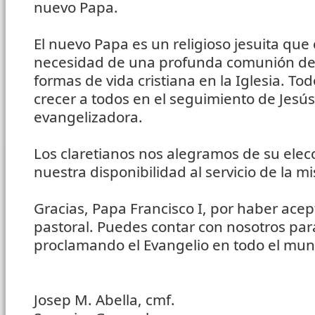
nuevo Papa.
El nuevo Papa es un religioso jesuita qu
necesidad de una profunda comunión de 
formas de vida cristiana en la Iglesia. To
crecer a todos en el seguimiento de Jesús
evangelizadora.
Los claretianos nos alegramos de su elec
nuestra disponibilidad al servicio de la mi
Gracias, Papa Francisco I, por haber ace
pastoral. Puedes contar con nosotros par
proclamando el Evangelio en todo el mu
Josep M. Abella, cmf.