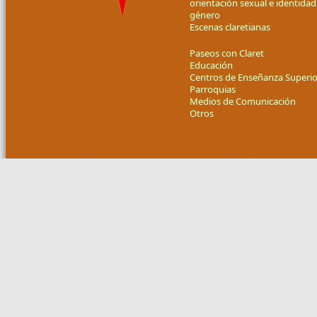
orientación sexual e identidad
género
Escenas claretianas
Paseos con Claret
Educación
Centros de Enseñanza Superio
Parroquias
Medios de Comunicación
Otros