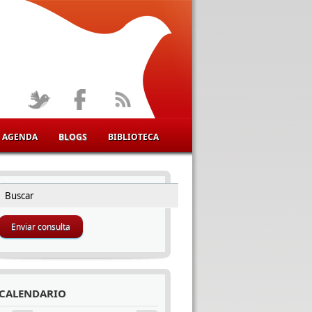
AGENDA
BLOGS
BIBLIOTECA
Buscar
FORMULARIO DE BÚSQUEDA
CALENDARIO