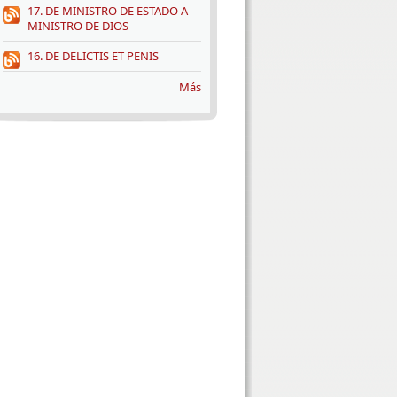
17. DE MINISTRO DE ESTADO A
MINISTRO DE DIOS
16. DE DELICTIS ET PENIS
Más