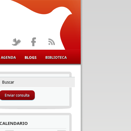
AGENDA
BLOGS
BIBLIOTECA
Buscar
FORMULARIO DE BÚSQUEDA
CALENDARIO