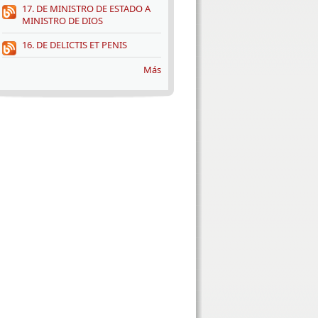
17. DE MINISTRO DE ESTADO A
MINISTRO DE DIOS
16. DE DELICTIS ET PENIS
Más