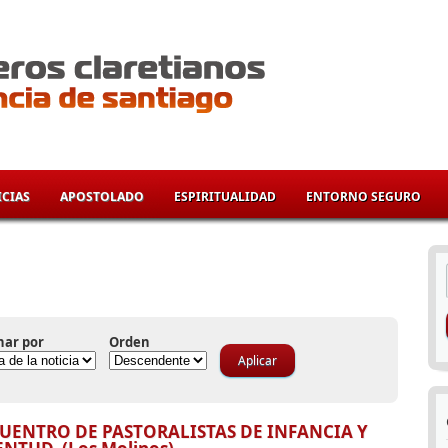
CIAS
APOSTOLADO
ESPIRITUALIDAD
ENTORNO SEGURO
í
nar por
Orden
UENTRO DE PASTORALISTAS DE INFANCIA Y