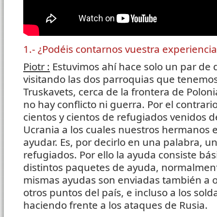
1.- ¿Podéis contarnos vuestra experiencia
Piotr :
Estuvimos ahí hace solo un par de d
visitando las dos parroquias que tenemos
Truskavets, cerca de la frontera de Pol
no hay conflicto ni guerra. Por el contrari
cientos y cientos de refugiados venidos d
Ucrania a los cuales nuestros hermanos 
ayudar. Es, por decirlo en una palabra, un
refugiados. Por ello la ayuda consiste b
distintos paquetes de ayuda, normalmen
mismas ayudas son enviadas también a o
otros puntos del país, e incluso a los sol
haciendo frente a los ataques de Rusia.