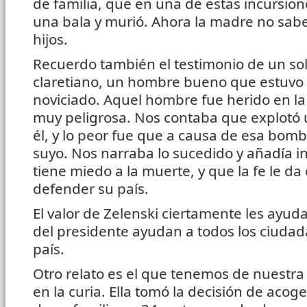
de familia, que en una de estas incursio
una bala y murió. Ahora la madre no sabe
hijos.
Recuerdo también el testimonio de un so
claretiano, un hombre bueno que estuvo 
noviciado. Aquel hombre fue herido en la
muy peligrosa. Nos contaba que explotó
él, y lo peor fue que a causa de esa bom
suyo. Nos narraba lo sucedido y añadía
tiene miedo a la muerte, y que la fe le da
defender su país.
El valor de Zelenski ciertamente les ayu
del presidente ayudan a todos los ciuda
país.
Otro relato es el que tenemos de nuestra
en la curia. Ella tomó la decisión de aco