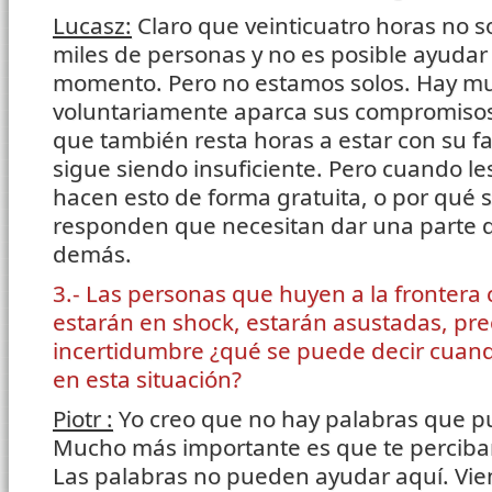
Lucasz:
Claro que veinticuatro horas no s
miles de personas y no es posible ayudar
momento. Pero no estamos solos. Hay m
voluntariamente aparca sus compromisos,
que también resta horas a estar con su f
sigue siendo insuficiente. Pero cuando l
hacen esto de forma gratuita, o por qué se
responden que necesitan dar una parte d
demás.
3.- Las personas que huyen a la frontera 
estarán en shock, estarán asustadas, pre
incertidumbre ¿qué se puede decir cuand
en esta situación?
Piotr :
Yo creo que no hay palabras que p
Mucho más importante es que te perciba
Las palabras no pueden ayudar aquí. Vie