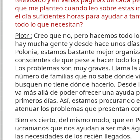
que me planteo cuando leo sobre estas i
el día suficientes horas para ayudar a ta
todo lo que necesitan?
Piotr :
Creo que no, pero hacemos todo lo 
hay mucha gente y desde hace unos días
Polonia, estamos bastante mejor organi
conscientes de que pese a hacer todo lo p
Los problemas son muy graves. Llama la 
número de familias que no sabe dónde vi
busquen no tiene dónde hacerlo. Desde 
va más allá de poder ofrecer una ayuda p
primeros días. Así, estamos procurando es
atenuar los problemas que presentan con
Bien es cierto, del mismo modo, que en 
ucranianos que nos ayudan a ser más ágil
las necesidades de los recién llegados.