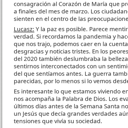
consagración al Corazón de María que pr
a finales del mes de marzo. Los ciudadan
sienten en el centro de las preocupaciones
Lucasz:
Y la paz es posible. Parece mentir
verdad. Si recordamos la pandemia y ha
que nos trajo, podemos caer en la cuent
desgracias y noticias tristes. En los peore
del 2020 también deslumbraba la belleza 
sentirnos interconectados con un sentim
del que sentíamos antes. La guerra tambi
parecidas, por lo menos si lo vemos desde
Es interesante lo que estamos viviendo 
nos acompaña la Palabra de Dios. Los eva
últimos días antes de la Semana Santa no
un Jesús que decía grandes verdades aún
tensiones que vivía su sociedad.