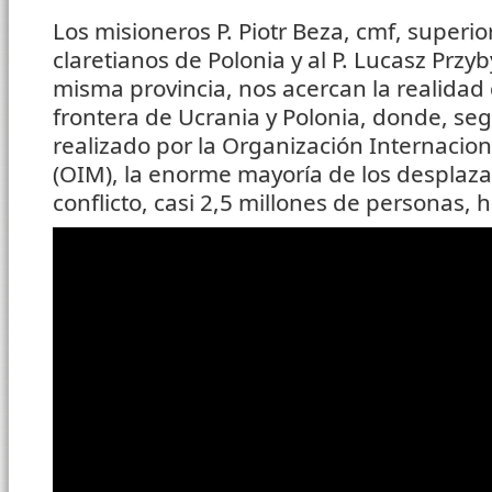
Los misioneros P. Piotr Beza, cmf, superior
claretianos de Polonia y al P. Lucasz Przyb
misma provincia, nos acercan la realidad 
frontera de Ucrania y Polonia, donde, se
realizado por la Organización Internacion
(OIM), la enorme mayoría de los desplaza
conflicto, casi 2,5 millones de personas, h