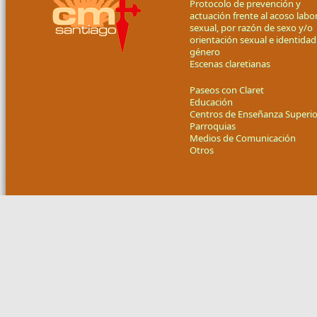
Protocolo de prevención y
actuación frente al acoso labor
sexual, por razón de sexo y/o
orientación sexual e identidad
género
Escenas claretianas
Paseos con Claret
Educación
Centros de Enseñanza Superio
Parroquias
Medios de Comunicación
Otros