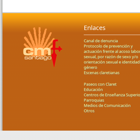
Enlaces
Canal de denuncia
Protocolo de prevención y
actuación frente al acoso labor
sexual, por razón de sexo y/o
orientación sexual e identidad
género
Escenas claretianas
Paseos con Claret
Educación
Centros de Enseñanza Superio
Parroquias
Medios de Comunicación
Otros