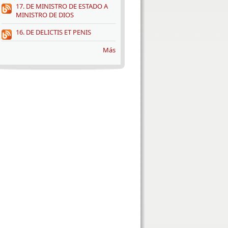
17. DE MINISTRO DE ESTADO A
MINISTRO DE DIOS
16. DE DELICTIS ET PENIS
Más