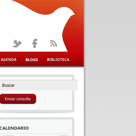
AGENDA
BLOGS
BIBLIOTECA
Buscar
FORMULARIO DE BÚSQUEDA
CALENDARIO