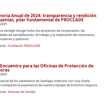
ria Anual de 2024: transparencia y rendición
uentas, pilar fundamental de PROCLADE
-2025
ra oenegé recoge todos los proyectos de cooperación, las
dades de sensibilización, el trabajo y la implicación de voluntarios,
oradores y padrinos
oría:
Fundación PROCLADE
 Encuentro para las Oficinas de Protección de
ores
-2025
vincial de los claretianos de Santiago intervino con una charla
 compartió la experiencia de nuestro Equipo de Entornos Seguros
oría:
Noticias de Familia