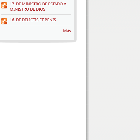
17. DE MINISTRO DE ESTADO A
MINISTRO DE DIOS
16. DE DELICTIS ET PENIS
Más