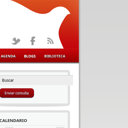
AGENDA
BLOGS
BIBLIOTECA
Buscar
FORMULARIO DE BÚSQUEDA
CALENDARIO