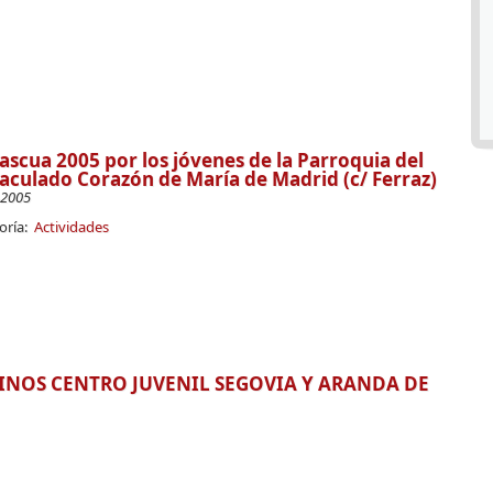
ascua 2005 por los jóvenes de la Parroquia del
culado Corazón de María de Madrid (c/ Ferraz)
-2005
oría:
Actividades
NOS CENTRO JUVENIL SEGOVIA Y ARANDA DE