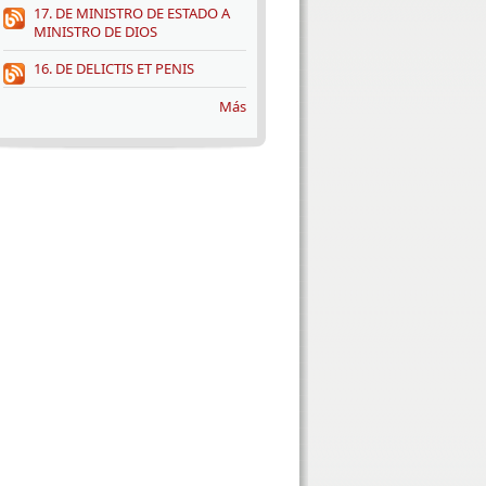
17. DE MINISTRO DE ESTADO A
MINISTRO DE DIOS
16. DE DELICTIS ET PENIS
Más