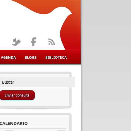
AGENDA
BLOGS
BIBLIOTECA
Buscar
FORMULARIO DE BÚSQUEDA
CALENDARIO