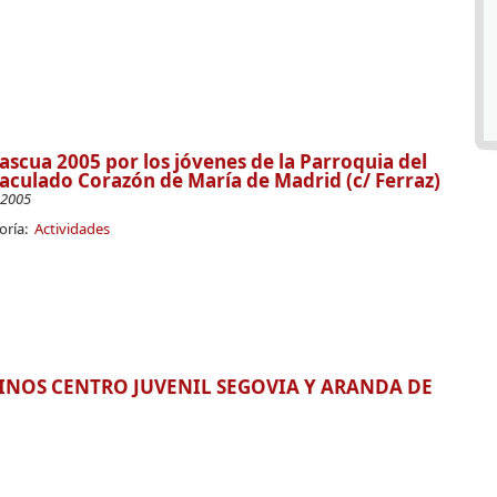
ascua 2005 por los jóvenes de la Parroquia del
culado Corazón de María de Madrid (c/ Ferraz)
-2005
oría:
Actividades
NOS CENTRO JUVENIL SEGOVIA Y ARANDA DE