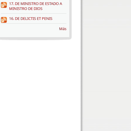
17. DE MINISTRO DE ESTADO A
MINISTRO DE DIOS
16. DE DELICTIS ET PENIS
Más