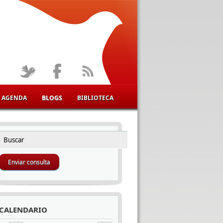
AGENDA
BLOGS
BIBLIOTECA
Buscar
FORMULARIO DE BÚSQUEDA
CALENDARIO