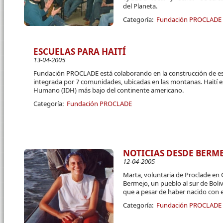
del Planeta.
Categoría:
Fundación PROCLADE
ESCUELAS PARA HAITÍ
13-04-2005
Fundación PROCLADE está colaborando en la construcción de esc
integrada por 7 comunidades, ubicadas en las montanas. Haití es 
Humano (IDH) más bajo del continente americano.
Categoría:
Fundación PROCLADE
NOTICIAS DESDE BERME
12-04-2005
Marta, voluntaria de Proclade en 
Bermejo, un pueblo al sur de Boliv
que a pesar de haber nacido con e
Categoría:
Fundación PROCLADE