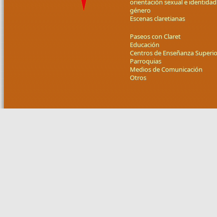
orientación sexual e identidad
género
Escenas claretianas
Paseos con Claret
Educación
Centros de Enseñanza Superio
Parroquias
Medios de Comunicación
Otros