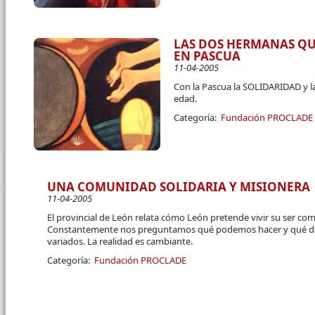
LAS DOS HERMANAS QU
EN PASCUA
11-04-2005
Con la Pascua la SOLIDARIDAD y l
edad.
Categoría:
Fundación PROCLADE
UNA COMUNIDAD SOLIDARIA Y MISIONERA
11-04-2005
El provincial de León relata cómo León pretende vivir su ser com
Constantemente nos preguntamos qué podemos hacer y qué de
variados. La realidad es cambiante.
Categoría:
Fundación PROCLADE