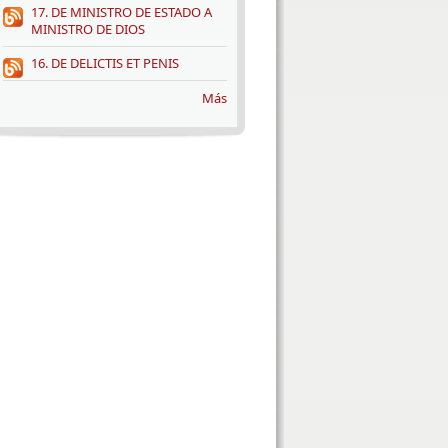
17. DE MINISTRO DE ESTADO A
MINISTRO DE DIOS
16. DE DELICTIS ET PENIS
Más