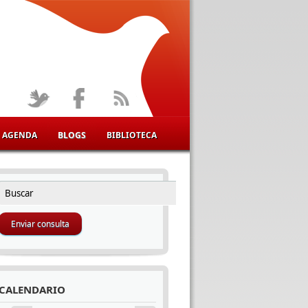
AGENDA
BLOGS
BIBLIOTECA
Buscar
FORMULARIO DE BÚSQUEDA
CALENDARIO