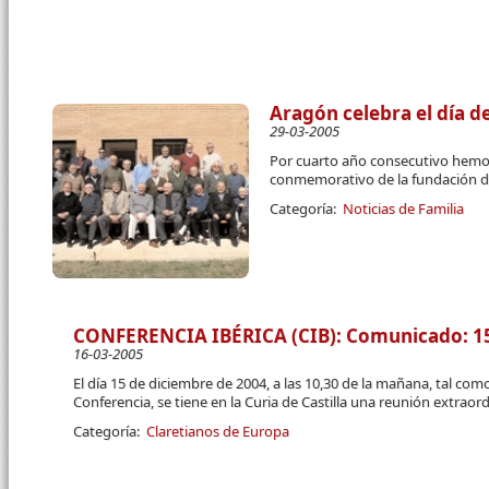
Aragón celebra el día de
29-03-2005
Por cuarto año consecutivo hemos
conmemorativo de la fundación de
Categoría:
Noticias de Familia
CONFERENCIA IBÉRICA (CIB): Comunicado: 1
16-03-2005
El día 15 de diciembre de 2004, a las 10,30 de la mañana, tal como
Conferencia, se tiene en la Curia de Castilla una reunión extraord
Categoría:
Claretianos de Europa