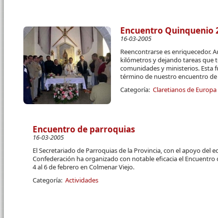
Encuentro Quinquenio 2
16-03-2005
Reencontrarse es enriquecedor. 
kilómetros y dejando tareas que
comunidades y ministerios. Esta fu
término de nuestro encuentro de
Categoría:
Claretianos de Europa
Encuentro de parroquias
16-03-2005
El Secretariado de Parroquias de la Provincia, con el apoyo del eq
Confederación ha organizado con notable eficacia el Encuentro d
4 al 6 de febrero en Colmenar Viejo.
Categoría:
Actividades