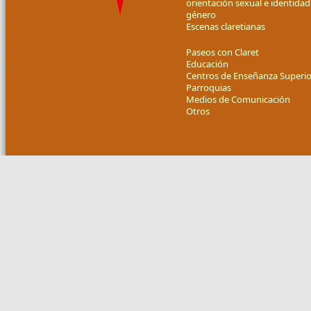
orientación sexual e identidad
género
Escenas claretianas
Paseos con Claret
Educación
Centros de Enseñanza Superio
Parroquias
Medios de Comunicación
Otros