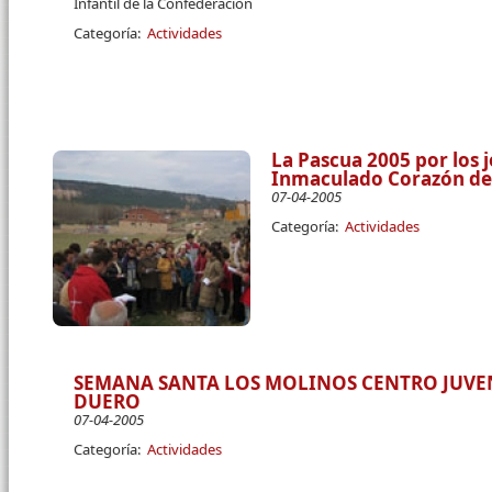
Infantil de la Confederación
Categoría:
Actividades
La Pascua 2005 por los 
Inmaculado Corazón de 
07-04-2005
Categoría:
Actividades
SEMANA SANTA LOS MOLINOS CENTRO JUVEN
DUERO
07-04-2005
Categoría:
Actividades