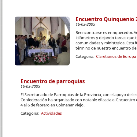
Encuentro Quinquenio 2
16-03-2005
Reencontrarse es enriquecedor. 
kilómetros y dejando tareas que
comunidades y ministerios. Esta fu
término de nuestro encuentro de
Categoría:
Claretianos de Europa
Encuentro de parroquias
16-03-2005
El Secretariado de Parroquias de la Provincia, con el apoyo del eq
Confederación ha organizado con notable eficacia el Encuentro d
4 al 6 de febrero en Colmenar Viejo.
Categoría:
Actividades