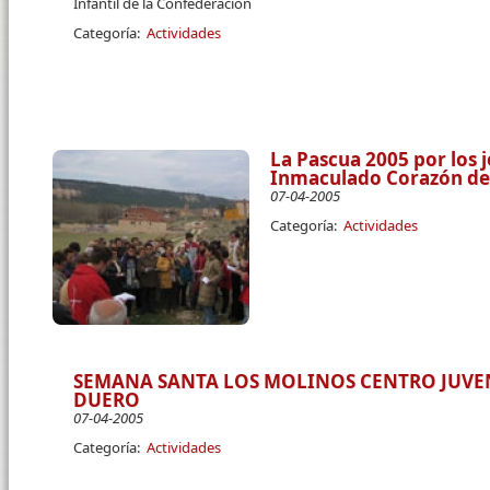
Infantil de la Confederación
Categoría:
Actividades
La Pascua 2005 por los 
Inmaculado Corazón de 
07-04-2005
Categoría:
Actividades
SEMANA SANTA LOS MOLINOS CENTRO JUVEN
DUERO
07-04-2005
Categoría:
Actividades