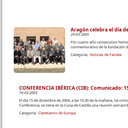
Aragón celebra el día de
29-03-2005
Por cuarto año consecutivo hemos
conmemorativo de la fundación de
Categoría:
Noticias de Familia
CONFERENCIA IBÉRICA (CIB): Comunicado: 1
16-03-2005
El día 15 de diciembre de 2004, a las 10,30 de la mañana, tal como
Conferencia, se tiene en la Curia de Castilla una reunión extraord
Categoría:
Claretianos de Europa