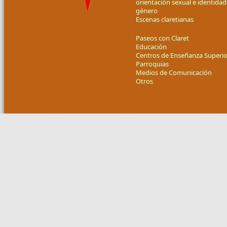
orientación sexual e identidad
género
Escenas claretianas
Paseos con Claret
Educación
Centros de Enseñanza Superio
Parroquias
Medios de Comunicación
Otros